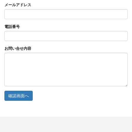
メールアドレス
電話番号
お問い合せ内容