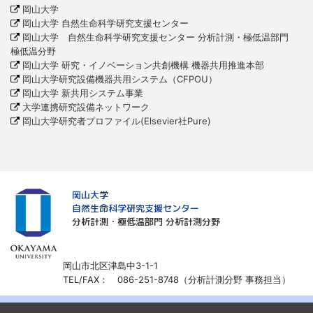
岡山大学
岡山大学 自然生命科学研究支援センター
岡山大学 自然生命科学研究支援センター 分析計測・極低温部門
極低温分野
岡山大学 研究・イノベーション共創機構 機器共用推進本部
岡山大学研究設備機器共用システム（CFPOU）
岡山大学 新共用システム事業
大学連携研究設備ネットワーク
岡山大学研究者プロファイル(Elsevier社Pure)
岡山大学
自然生命科学研究支援センター
分析計測・極低温部門 分析計測分野
岡山市北区津島中3-1-1
TEL/FAX： 086-251-8748（分析計測分野 事務担当）