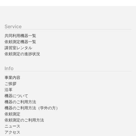
Service
共同利用機器一覧
依頼測定機器一覧
講習室レンタル
依頼測定の進捗状況
Info
事業内容
ご挨拶
沿革
機器について
機器のご利用方法
機器のご利用方法（学外の方）
依頼測定
依頼測定のご利用方法
ニュース
アクセス