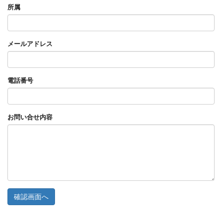
所属
メールアドレス
電話番号
お問い合せ内容