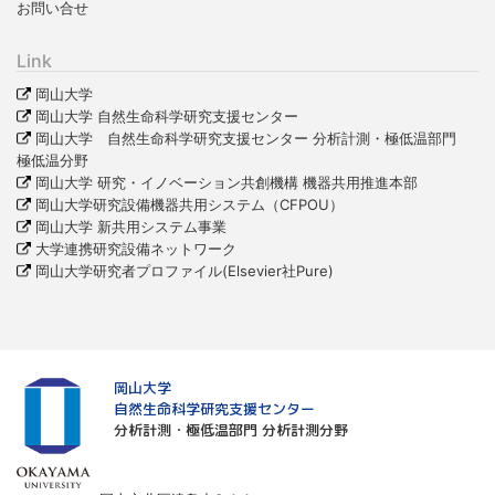
お問い合せ
Link
岡山大学
岡山大学 自然生命科学研究支援センター
岡山大学 自然生命科学研究支援センター 分析計測・極低温部門
極低温分野
岡山大学 研究・イノベーション共創機構 機器共用推進本部
岡山大学研究設備機器共用システム（CFPOU）
岡山大学 新共用システム事業
大学連携研究設備ネットワーク
岡山大学研究者プロファイル(Elsevier社Pure)
岡山大学
自然生命科学研究支援センター
分析計測・極低温部門 分析計測分野