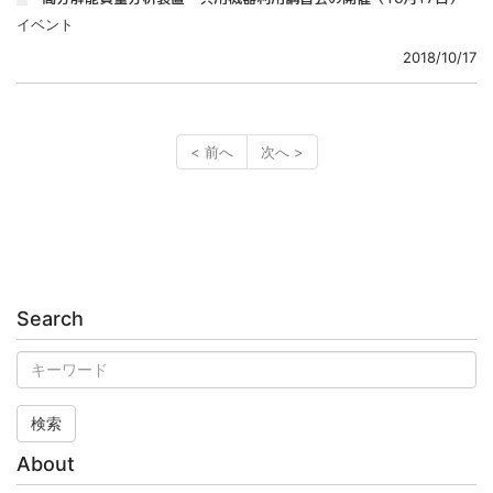
イベント
2018/10/17
< 前へ
次へ >
Search
検索
About