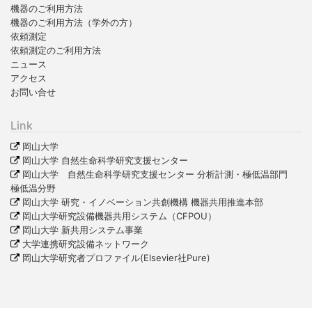
機器のご利用方法
機器のご利用方法（学外の方）
依頼測定
依頼測定のご利用方法
ニュース
アクセス
お問い合せ
Link
岡山大学
岡山大学 自然生命科学研究支援センター
岡山大学 自然生命科学研究支援センター 分析計測・極低温部門
極低温分野
岡山大学 研究・イノベーション共創機構 機器共用推進本部
岡山大学研究設備機器共用システム（CFPOU）
岡山大学 新共用システム事業
大学連携研究設備ネットワーク
岡山大学研究者プロファイル(Elsevier社Pure)