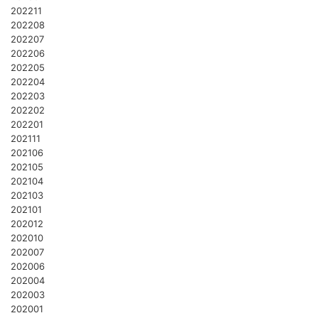
202211
202208
202207
202206
202205
202204
202203
202202
202201
202111
202106
202105
202104
202103
202101
202012
202010
202007
202006
202004
202003
202001