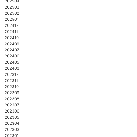
202504
202503
202502
202501
202412
202411
202410
202409
202407
202406
202405
202403
202312
202311
202310
202309
202308
202307
202306
202305
202304
202303
202301