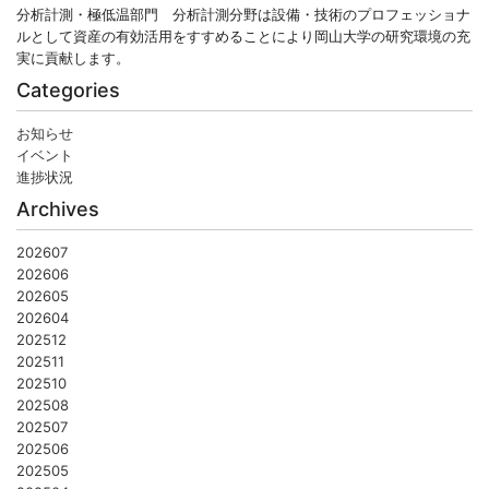
分析計測・極低温部門 分析計測分野は設備・技術のプロフェッショナ
ルとして資産の有効活用をすすめることにより岡山大学の研究環境の充
実に貢献します。
Categories
お知らせ
イベント
進捗状況
Archives
202607
202606
202605
202604
202512
202511
202510
202508
202507
202506
202505