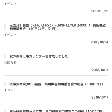
イベント
2018/10/12
元素分析装置（ CHN, CHNS ) ( PERKIN ELMER 2400II ） 共用機器
利用講習会 (10月24日、31日)
イベント
2018/10/24
秋の教育行事カレンダーを作成しました
お知らせ
2018/10/11
核磁気共鳴(NMR)装置 共用機器利用講習会の開催（10月17日）
イベント
2018/10/17
高分解能質量分析装置 共用機器利用講習会の開催（10月17日）