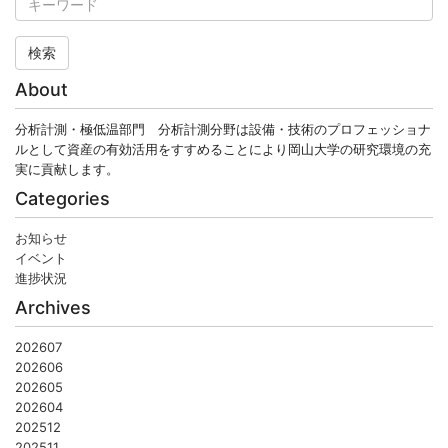
検索
About
分析計測・極低温部門 分析計測分野は設備・技術のプロフェッショナ
ルとして資産の有効活用をすすめることにより岡山大学の研究環境の充
実に貢献します。
Categories
お知らせ
イベント
進捗状況
Archives
202607
202606
202605
202604
202512
202511