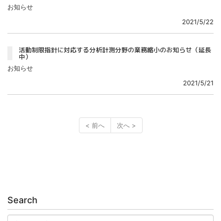
お知らせ
2021/5/22
活動制限指針に対応する分析計測分野の業務縮小のお知らせ（延長
中）
お知らせ
2021/5/21
< 前へ
次へ >
Search