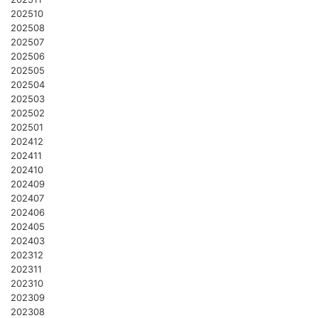
202510
202508
202507
202506
202505
202504
202503
202502
202501
202412
202411
202410
202409
202407
202406
202405
202403
202312
202311
202310
202309
202308