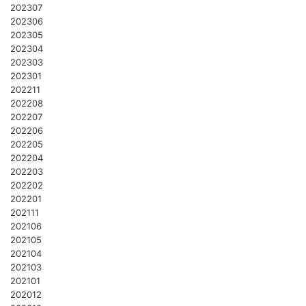
202307
202306
202305
202304
202303
202301
202211
202208
202207
202206
202205
202204
202203
202202
202201
202111
202106
202105
202104
202103
202101
202012