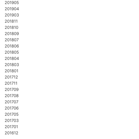
201905
201904
201903
201811
201810
201809
201807
201806
201805
201804
201803
201801
201712
201711
201709
201708
201707
201706
201705
201703
201701
201612