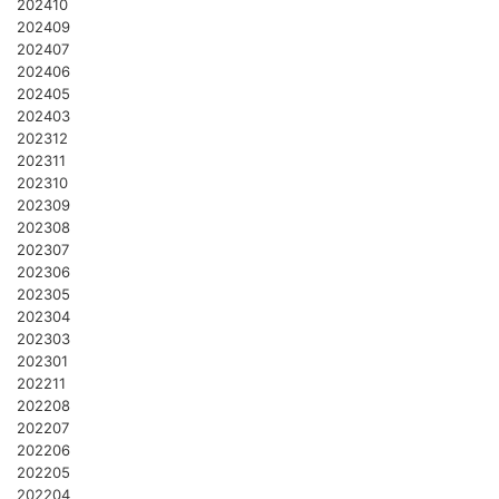
202410
202409
202407
202406
202405
202403
202312
202311
202310
202309
202308
202307
202306
202305
202304
202303
202301
202211
202208
202207
202206
202205
202204