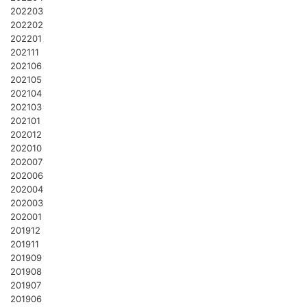
202203
202202
202201
202111
202106
202105
202104
202103
202101
202012
202010
202007
202006
202004
202003
202001
201912
201911
201909
201908
201907
201906