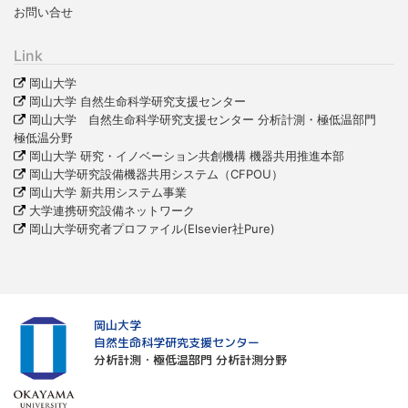
お問い合せ
Link
岡山大学
岡山大学 自然生命科学研究支援センター
岡山大学 自然生命科学研究支援センター 分析計測・極低温部門
極低温分野
岡山大学 研究・イノベーション共創機構 機器共用推進本部
岡山大学研究設備機器共用システム（CFPOU）
岡山大学 新共用システム事業
大学連携研究設備ネットワーク
岡山大学研究者プロファイル(Elsevier社Pure)
岡山大学
自然生命科学研究支援センター
分析計測・極低温部門 分析計測分野