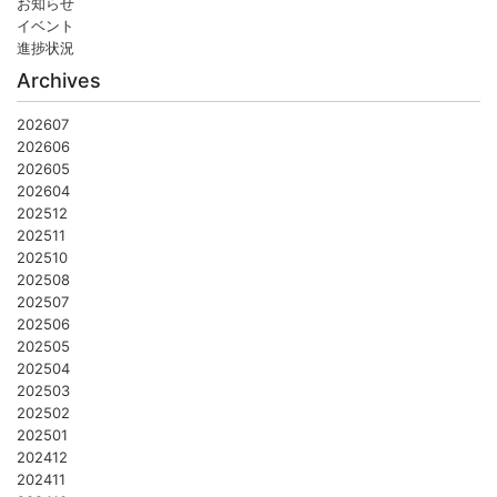
お知らせ
イベント
進捗状況
Archives
202607
202606
202605
202604
202512
202511
202510
202508
202507
202506
202505
202504
202503
202502
202501
202412
202411