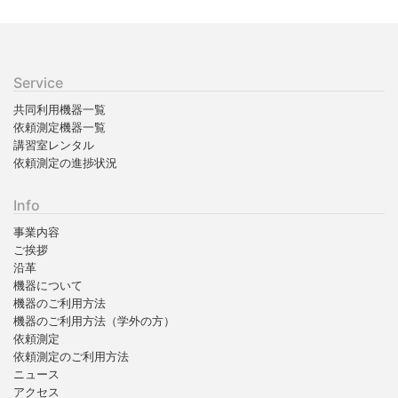
Service
共同利用機器一覧
依頼測定機器一覧
講習室レンタル
依頼測定の進捗状況
Info
事業内容
ご挨拶
沿革
機器について
機器のご利用方法
機器のご利用方法（学外の方）
依頼測定
依頼測定のご利用方法
ニュース
アクセス