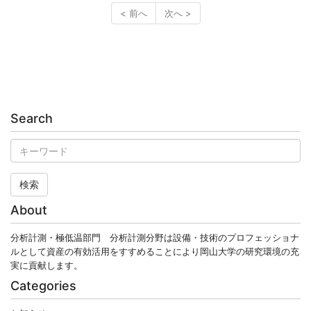
< 前へ
次へ >
Search
検索
About
分析計測・極低温部門 分析計測分野は設備・技術のプロフェッショナ
ルとして資産の有効活用をすすめることにより岡山大学の研究環境の充
実に貢献します。
Categories