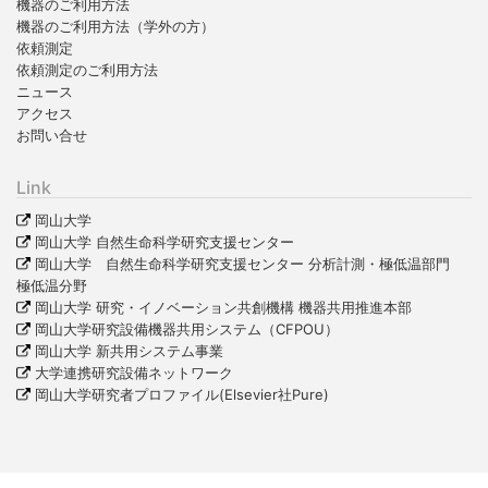
機器のご利用方法
機器のご利用方法（学外の方）
依頼測定
依頼測定のご利用方法
ニュース
アクセス
お問い合せ
Link
岡山大学
岡山大学 自然生命科学研究支援センター
岡山大学 自然生命科学研究支援センター 分析計測・極低温部門
極低温分野
岡山大学 研究・イノベーション共創機構 機器共用推進本部
岡山大学研究設備機器共用システム（CFPOU）
岡山大学 新共用システム事業
大学連携研究設備ネットワーク
岡山大学研究者プロファイル(Elsevier社Pure)