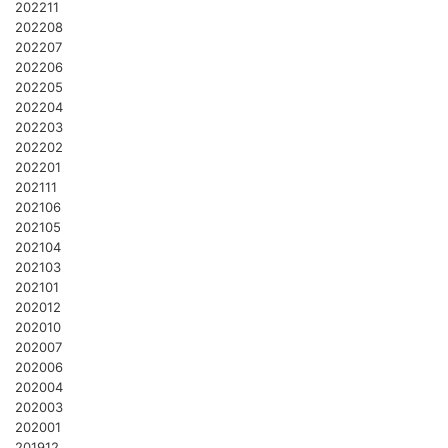
202211
202208
202207
202206
202205
202204
202203
202202
202201
202111
202106
202105
202104
202103
202101
202012
202010
202007
202006
202004
202003
202001
201912