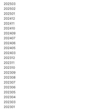
202503
202502
202501
202412
202411
202410
202409
202407
202406
202405
202403
202312
202311
202310
202309
202308
202307
202306
202305
202304
202303
202301