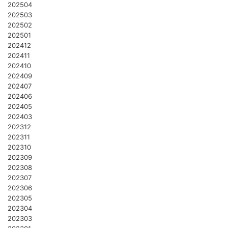
202504
202503
202502
202501
202412
202411
202410
202409
202407
202406
202405
202403
202312
202311
202310
202309
202308
202307
202306
202305
202304
202303