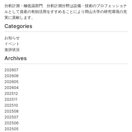
分析計測・極低温部門 分析計測分野は設備・技術のプロフェッショナ
ルとして資産の有効活用をすすめることにより岡山大学の研究環境の充
実に貢献します。
Categories
お知らせ
イベント
進捗状況
Archives
202607
202606
202605
202604
202512
202511
202510
202508
202507
202506
202505