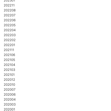
202301
202211
202208
202207
202206
202205
202204
202203
202202
202201
202111
202106
202105
202104
202103
202101
202012
202010
202007
202006
202004
202003
202001