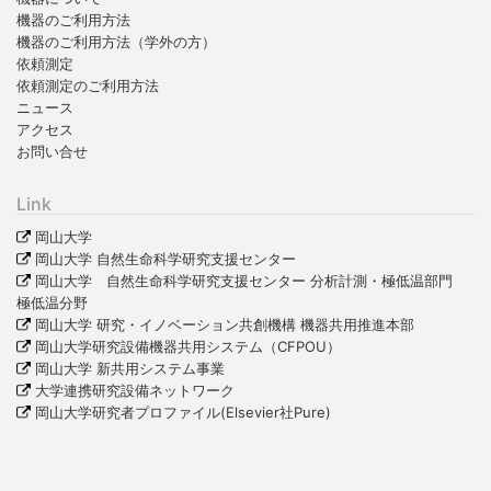
機器のご利用方法
機器のご利用方法（学外の方）
依頼測定
依頼測定のご利用方法
ニュース
アクセス
お問い合せ
Link
岡山大学
岡山大学 自然生命科学研究支援センター
岡山大学 自然生命科学研究支援センター 分析計測・極低温部門
極低温分野
岡山大学 研究・イノベーション共創機構 機器共用推進本部
岡山大学研究設備機器共用システム（CFPOU）
岡山大学 新共用システム事業
大学連携研究設備ネットワーク
岡山大学研究者プロファイル(Elsevier社Pure)