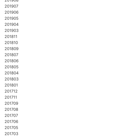
201908
201907
201906
201905
201904
201903
201811
201810
201809
201807
201806
201805
201804
201803
201801
201712
201711
201709
201708
201707
201706
201705
201703