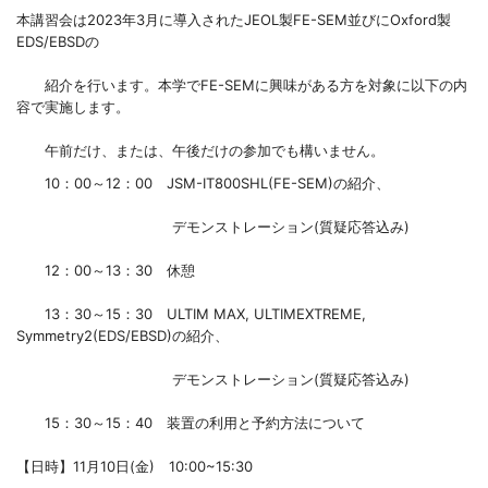
本講習会は2023年3月に導入されたJEOL製FE-SEM並びにOxford製
EDS/EBSDの
紹介を行います。本学でFE-SEMに興味がある方を対象に以下の内
容で実施します。
午前だけ、または、午後だけの参加でも構いません。
10：00～12：00 JSM-IT800SHL(FE-SEM)の紹介、
デモンストレーション(質疑応答込み)
12：00～13：30 休憩
13：30～15：30 ULTIM MAX, ULTIMEXTREME,
Symmetry2(EDS/EBSD)の紹介、
デモンストレーション(質疑応答込み)
15：30～15：40 装置の利用と予約方法について
【日時】11月10日(金) 10:00~15:30