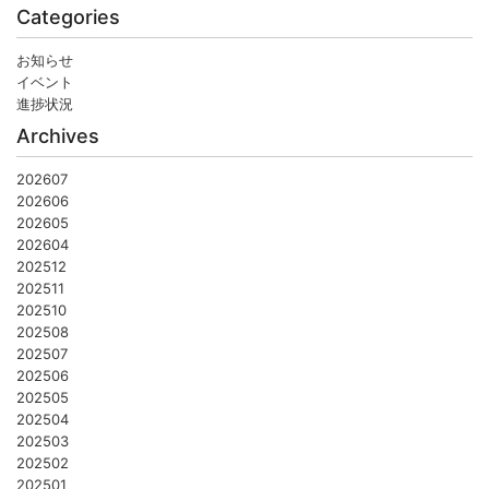
Categories
お知らせ
イベント
進捗状況
Archives
202607
202606
202605
202604
202512
202511
202510
202508
202507
202506
202505
202504
202503
202502
202501