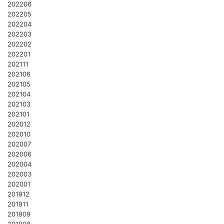
202206
202205
202204
202203
202202
202201
202111
202106
202105
202104
202103
202101
202012
202010
202007
202006
202004
202003
202001
201912
201911
201909