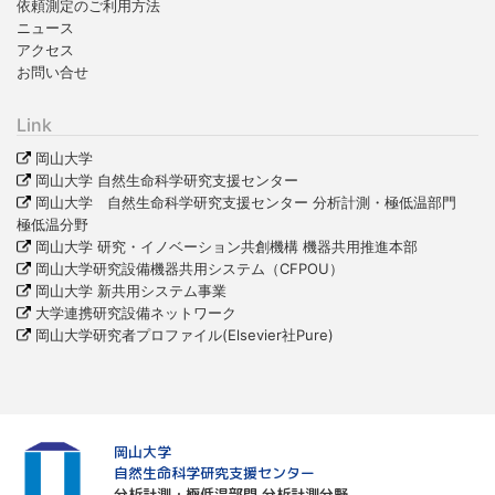
依頼測定のご利用方法
ニュース
アクセス
お問い合せ
Link
岡山大学
岡山大学 自然生命科学研究支援センター
岡山大学 自然生命科学研究支援センター 分析計測・極低温部門
極低温分野
岡山大学 研究・イノベーション共創機構 機器共用推進本部
岡山大学研究設備機器共用システム（CFPOU）
岡山大学 新共用システム事業
大学連携研究設備ネットワーク
岡山大学研究者プロファイル(Elsevier社Pure)
岡山大学
自然生命科学研究支援センター
分析計測・極低温部門 分析計測分野