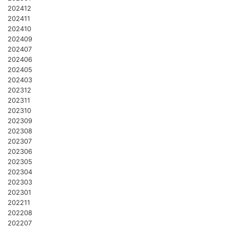
202412
202411
202410
202409
202407
202406
202405
202403
202312
202311
202310
202309
202308
202307
202306
202305
202304
202303
202301
202211
202208
202207