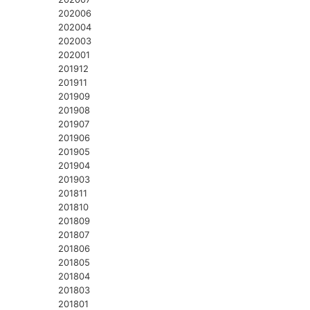
202006
202004
202003
202001
201912
201911
201909
201908
201907
201906
201905
201904
201903
201811
201810
201809
201807
201806
201805
201804
201803
201801