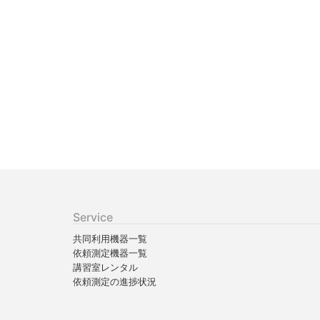
Service
共同利用機器一覧
依頼測定機器一覧
講習室レンタル
依頼測定の進捗状況