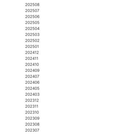
202508
202507
202506
202505
202504
202503
202502
202501
202412
202411
202410
202409
202407
202406
202405
202403
202312
202311
202310
202309
202308
202307