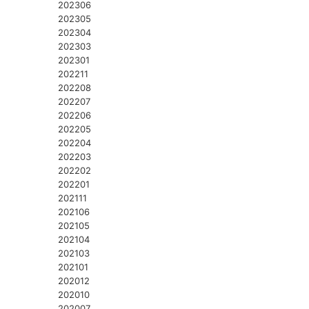
202306
202305
202304
202303
202301
202211
202208
202207
202206
202205
202204
202203
202202
202201
202111
202106
202105
202104
202103
202101
202012
202010
202007