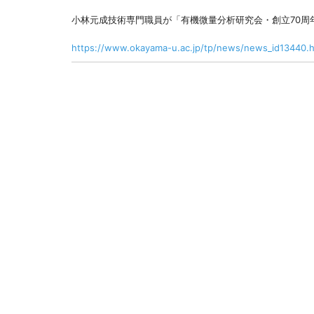
小林元成技術専門職員が「有機微量分析研究会・創立70周
https://www.okayama-u.ac.jp/tp/news/news_id13440.h