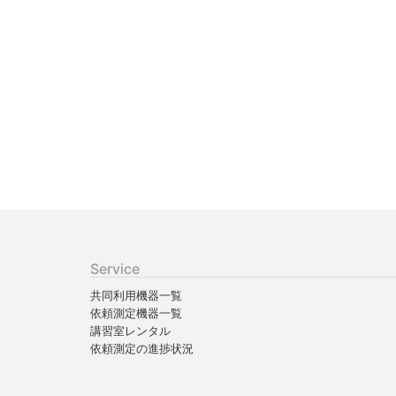
Service
共同利用機器一覧
依頼測定機器一覧
講習室レンタル
依頼測定の進捗状況