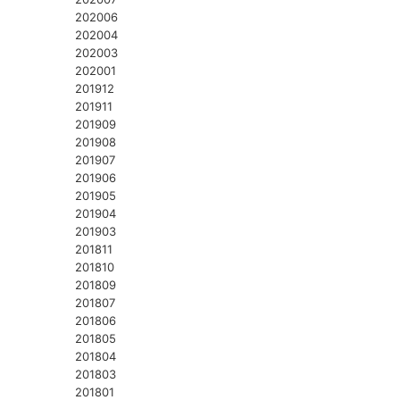
202006
202004
202003
202001
201912
201911
201909
201908
201907
201906
201905
201904
201903
201811
201810
201809
201807
201806
201805
201804
201803
201801