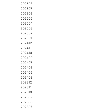
202508
202507
202506
202505
202504
202503
202502
202501
202412
202411
202410
202409
202407
202406
202405
202403
202312
202311
202310
202309
202308
202307