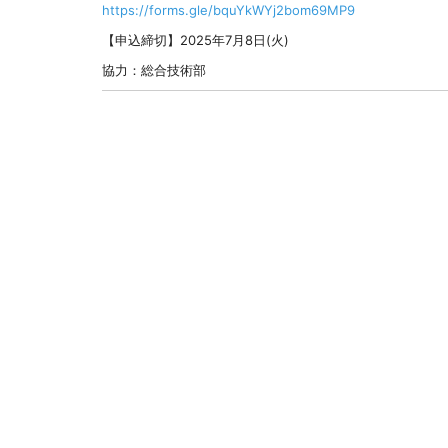
https://forms.gle/bquYkWYj2bom69MP9
【申込締切】2025年7月8日(火)
協力：総合技術部