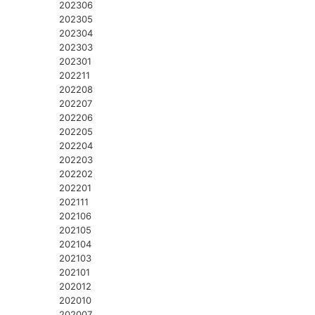
202306
202305
202304
202303
202301
202211
202208
202207
202206
202205
202204
202203
202202
202201
202111
202106
202105
202104
202103
202101
202012
202010
202007